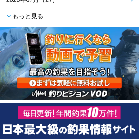
もっと見る