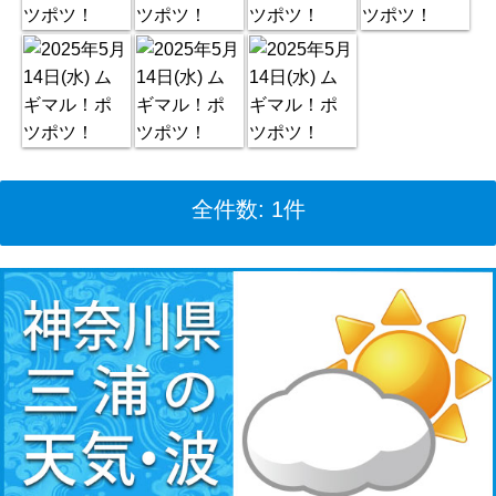
全件数: 1件