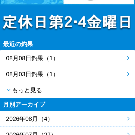
最近の釣果
08月08日釣果（1）
08月03日釣果（1）
もっと見る
月別アーカイブ
2026年08月（4）
2026年07月（27）