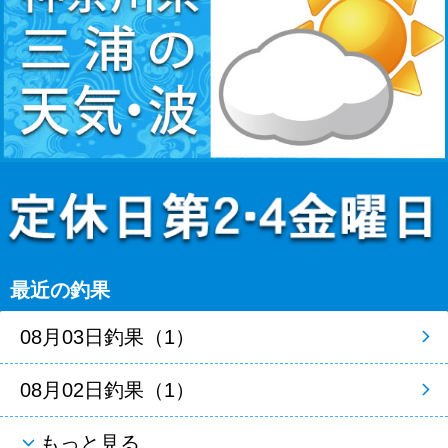
最近の釣果
08月03日釣果（1）
08月02日釣果（1）
もっと見る