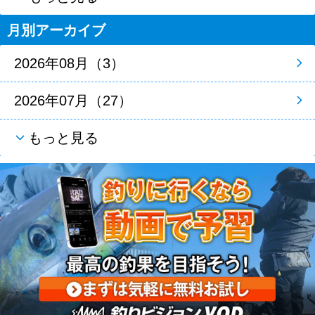
月別アーカイブ
2026年08月（3）
2026年07月（27）
もっと見る