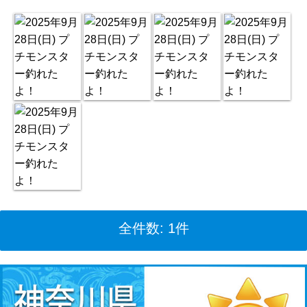
全件数: 1件