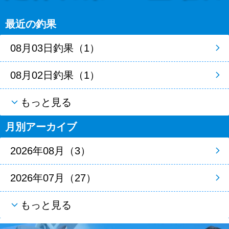
最近の釣果
08月03日釣果（1）
08月02日釣果（1）
もっと見る
月別アーカイブ
2026年08月（3）
2026年07月（27）
もっと見る