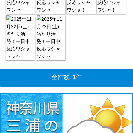
全件数: 1件