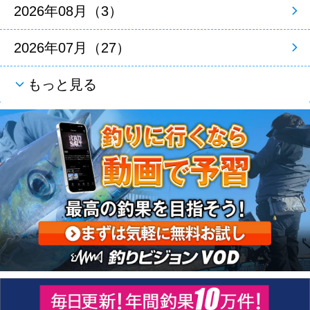
2026年08月（3）
2026年07月（27）
もっと見る