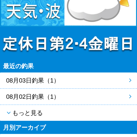
最近の釣果
08月03日釣果（1）
08月02日釣果（1）
もっと見る
月別アーカイブ