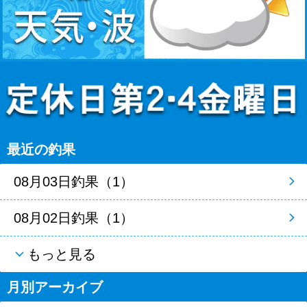
最近の釣果
08月03日釣果（1）
08月02日釣果（1）
もっと見る
月別アーカイブ