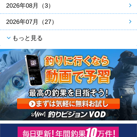
2026年08月（3）
2026年07月（27）
もっと見る