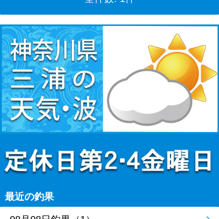
最近の釣果