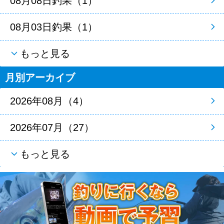
08月08日釣果（1）
08月03日釣果（1）
もっと見る
月別アーカイブ
2026年08月（4）
2026年07月（27）
もっと見る