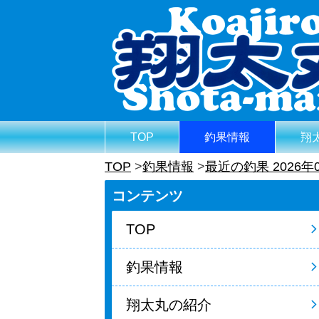
TOP
釣果情報
翔
TOP
釣果情報
最近の釣果 2026年
コンテンツ
TOP
釣果情報
翔太丸の紹介