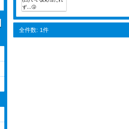
全件数: 1件