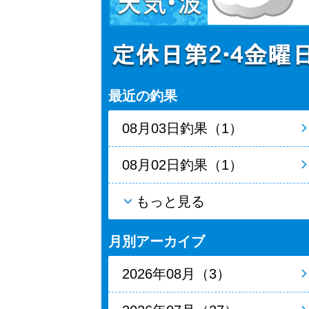
最近の釣果
08月03日釣果（1）
08月02日釣果（1）
もっと見る
月別アーカイブ
2026年08月（3）