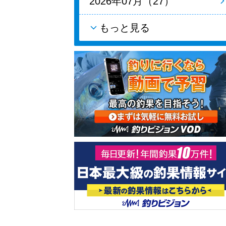
2026年07月（27）
もっと見る