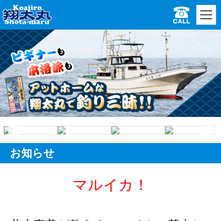
お知らせ
マルイカ！