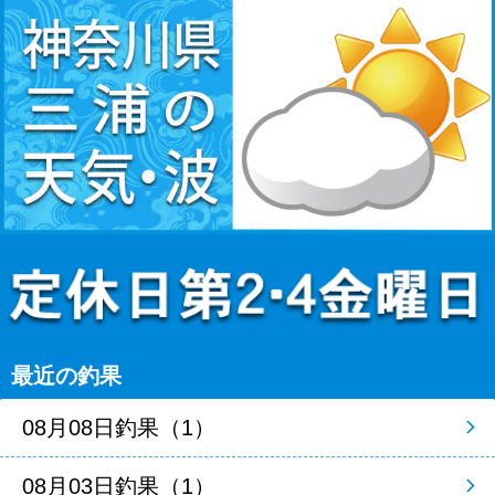
最近の釣果
08月08日釣果（1）
08月03日釣果（1）