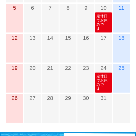
5
6
7
8
9
10
11
定休日
でお休
みで
す！
12
13
14
15
16
17
18
19
20
21
22
23
24
25
定休日
でお休
みで
す！
26
27
28
29
30
31