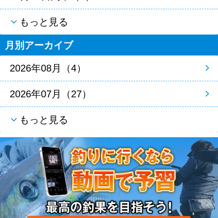
もっと見る
月別アーカイブ
2026年08月（4）
2026年07月（27）
もっと見る