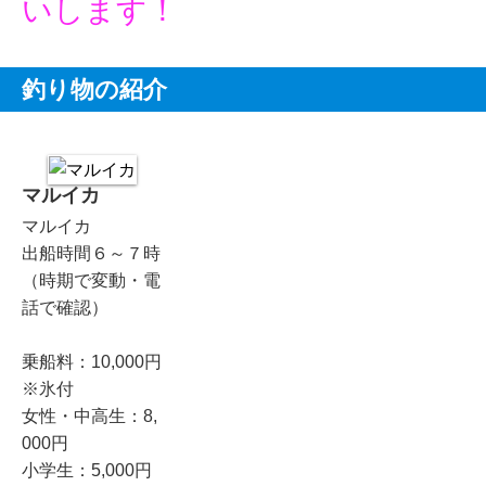
いします！
釣り物の紹介
マルイカ
マルイカ
出船時間６～７時
（時期で変動・電
話で確認）
乗船料：10,000円
※氷付
女性・中高生：8,
000円
小学生：5,000円