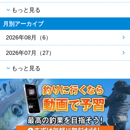
もっと見る
月別アーカイブ
2026年08月（6）
2026年07月（27）
もっと見る