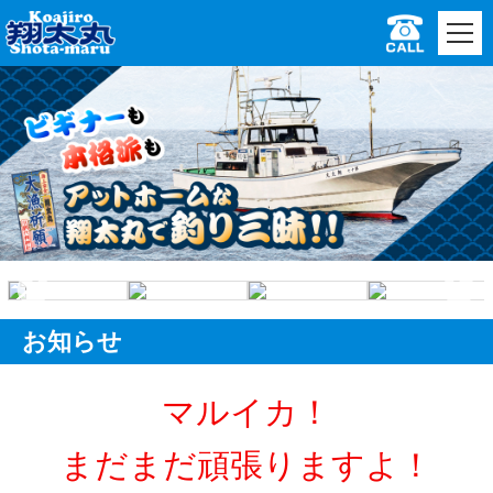
お知らせ
マルイカ！
まだまだ頑張りますよ！