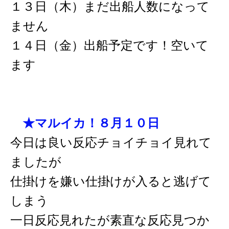
１３日（木）まだ出船人数になって
ません
１４日（金）出船予定です！空いて
ます
★マルイカ！８月１０日
今日は良い反応チョイチョイ見れて
ましたが
仕掛けを嫌い仕掛けが入ると逃げて
しまう
一日反応見れたが素直な反応見つか