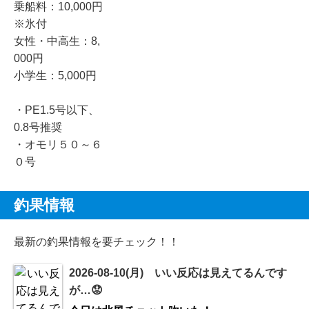
乗船料：10,000円
※氷付
女性・中高生：8,
000円
小学生：5,000円
・PE1.5号以下、
0.8号推奨
・オモリ５０～６
０号
釣果情報
最新の釣果情報を要チェック！！
2026-08-10(月) いい反応は見えてるんです
が…😟