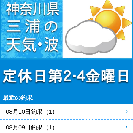
最近の釣果
08月10日釣果（1）
08月09日釣果（1）