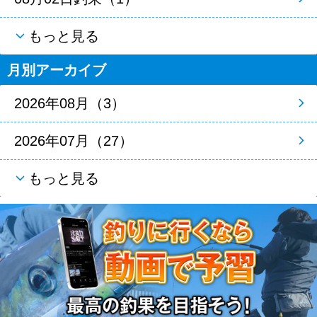
もっと見る
月別アーカイブ
2026年08月（3）
2026年07月（27）
もっと見る