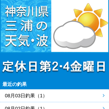
最近の釣果
08月03日釣果（1）
08月02日釣果（1）