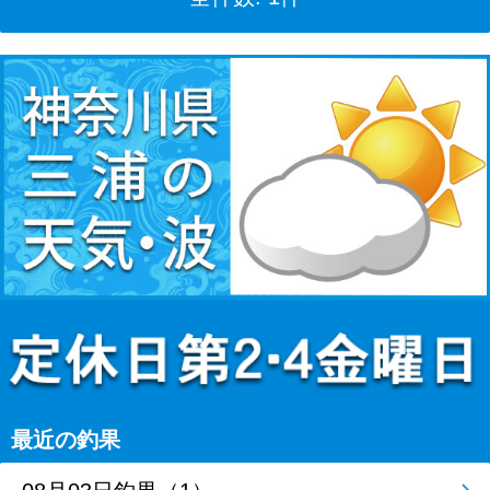
最近の釣果