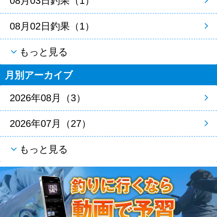
08月03日釣果（1）
08月02日釣果（1）
もっと見る
月別アーカイブ
2026年08月（3）
2026年07月（27）
もっと見る