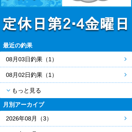
最近の釣果
08月03日釣果（1）
08月02日釣果（1）
もっと見る
月別アーカイブ
2026年08月（3）