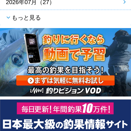
2026年07月（27）
もっと見る