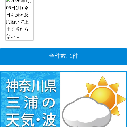
全件数: 1件